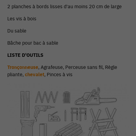
2 planches à bords lisses d'au moins 20 cm de large
Les vis à bois
Du sable
Bâche pour bac à sable
LISTE D'OUTILS
Tronçonneuse
, Agrafeuse, Perceuse sans fil, Règle
pliante,
chevalet
, Pinces à vis