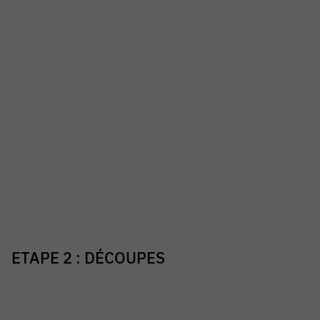
ETAPE 2 : DÉCOUPES