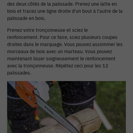
des deux côtés de la palissade. Prenez une latte en
bois et tracez une ligne droite d'un bout à l'autre de la
palissade en bois.
Prenez votre tronçonneuse et sciez le
renfoncement. Pour ce faire, sciez plusieurs coupes
droites dans le marquage. Vous pouvez assommer les
morceaux de bois avec un marteau. Vous pouvez
maintenant lisser soigneusement le renfoncement
avec la tronçonneuse. Répétez ceci pour les 12
palissades.