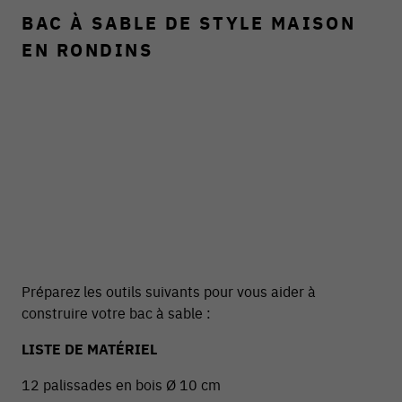
BAC À SABLE DE STYLE MAISON
EN RONDINS
Préparez les outils suivants pour vous aider à
construire votre bac à sable :
LISTE DE MATÉRIEL
12 palissades en bois Ø 10 cm