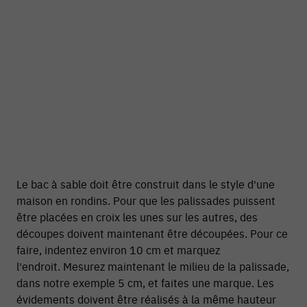
Le bac à sable doit être construit dans le style d'une
maison en rondins. Pour que les palissades puissent
être placées en croix les unes sur les autres, des
découpes doivent maintenant être découpées. Pour ce
faire, indentez environ 10 cm et marquez
l'endroit. Mesurez maintenant le milieu de la palissade,
dans notre exemple 5 cm, et faites une marque. Les
évidements doivent être réalisés à la même hauteur