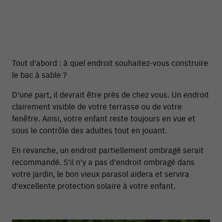
Tout d'abord : à quel endroit souhaitez-vous construire
le bac à sable ?
D'une part, il devrait être près de chez vous. Un endroit
clairement visible de votre terrasse ou de votre
fenêtre. Ainsi, votre enfant reste toujours en vue et
sous le contrôle des adultes tout en jouant.
En revanche, un endroit partiellement ombragé serait
recommandé. S'il n'y a pas d'endroit ombragé dans
votre jardin, le bon vieux parasol aidera et servira
d'excellente protection solaire à votre enfant.