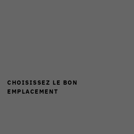
CHOISISSEZ LE BON
EMPLACEMENT