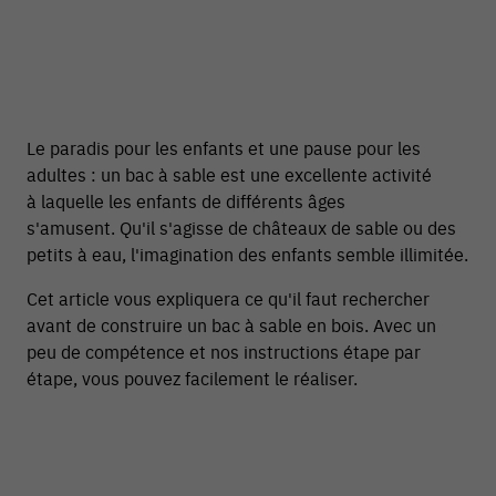
Le paradis pour les enfants et une pause pour les
adultes : un bac à sable est une excellente activité
à laquelle les enfants de différents âges
s'amusent. Qu'il s'agisse de châteaux de sable ou des
petits à eau, l'imagination des enfants semble illimitée.
Cet article vous expliquera ce qu'il faut rechercher
avant de construire un bac à sable en bois. Avec un
peu de compétence et nos instructions étape par
54 V
étape, vous pouvez facilement le réaliser.