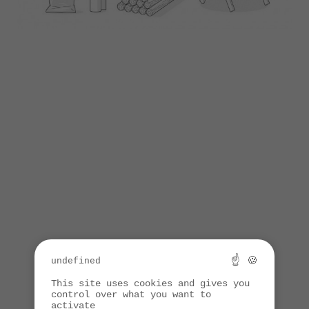
☝ 🍪
undefined
This site uses cookies and gives you
control over what you want to
activate