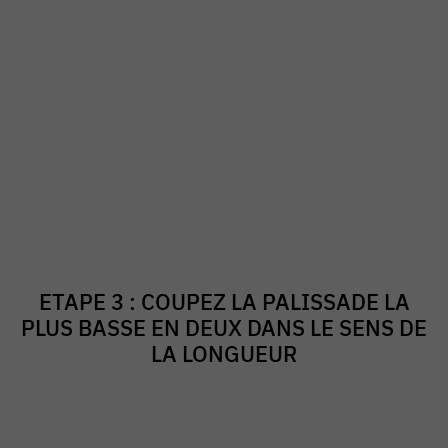
ETAPE 3 : COUPEZ LA PALISSADE LA
PLUS BASSE EN DEUX DANS LE SENS DE
LA LONGUEUR