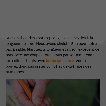
Si vos palissades sont trop longues, coupez-les à la
longueur désirée. Nous avons choisi 1,5 m pour notre
bac à sable. Marquez la longueur et sciez l'excédent de
bois avec une coupe droite. Vous pouvez maintenant
arrondir les bords avec
la tronçonneuse
. Vous ne
pouvez donc pas rester coincé aux extrémités des
palissades.