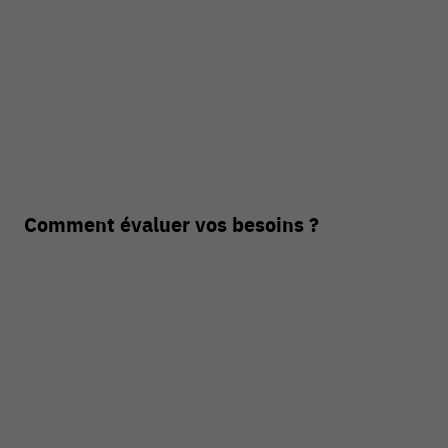
Comment évaluer vos besoins ?
54 V