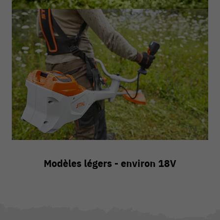
Modèles légers - environ 18V