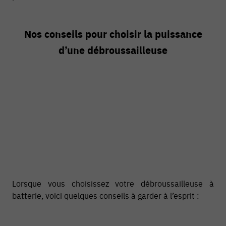
Nos conseils pour choisir la puissance
d’une débroussailleuse
Lorsque vous choisissez votre débroussailleuse à
batterie, voici quelques conseils à garder à l’esprit :