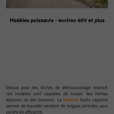
Modèles puissants - environ 60V et plus
Idéaux pour des tâches de débroussaillage intensif,
ces modèles sont capables de couper des herbes
épaisses ou des buissons. La
batterie
haute capacité
permet de travailler pendant de longues périodes sans
perdre en efficacité.