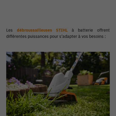
Les
débroussailleuses STIHL
à batterie offrent
différentes puissances pour s’adapter à vos besoins :