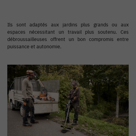
Ils sont adaptés aux jardins plus grands ou aux
espaces nécessitant un travail plus soutenu. Ces
débroussailleuses offrent un bon compromis entre
puissance et autonomie.