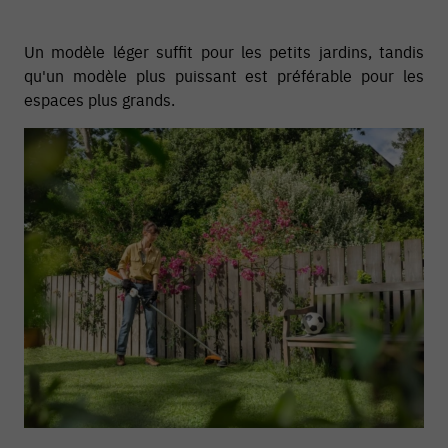
Un modèle léger suffit pour les petits jardins, tandis
qu'un modèle plus puissant est préférable pour les
espaces plus grands.