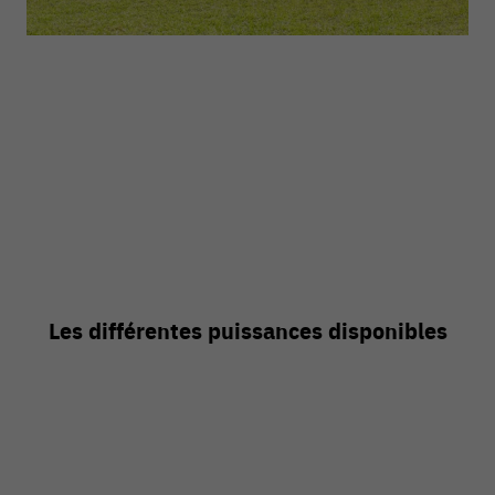
Les différentes puissances disponibles