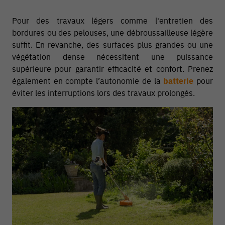
Pour des travaux légers comme l'entretien des
bordures ou des pelouses, une débroussailleuse légère
suffit. En revanche, des surfaces plus grandes ou une
végétation dense nécessitent une puissance
supérieure pour garantir efficacité et confort. Prenez
également en compte l’autonomie de la
batterie
pour
éviter les interruptions lors des travaux prolongés.