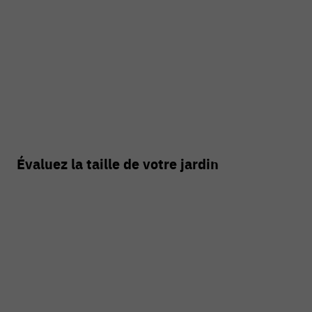
Évaluez la taille de votre jardin