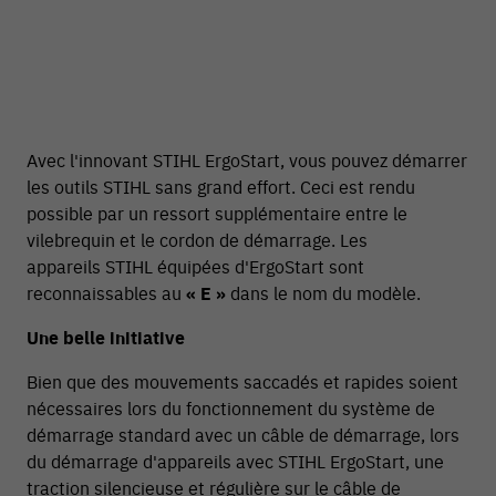
Avec l'innovant STIHL ErgoStart, vous pouvez démarrer
les outils STIHL sans grand effort. Ceci est rendu
possible par un ressort supplémentaire entre le
vilebrequin et le cordon de démarrage. Les
appareils STIHL équipées d'ErgoStart sont
reconnaissables au
« E »
dans le nom du modèle.
Une belle initiative
54 V
Bien que des mouvements saccadés et rapides soient
nécessaires lors du fonctionnement du système de
démarrage standard avec un câble de démarrage, lors
du démarrage d'appareils avec STIHL ErgoStart, une
traction silencieuse et régulière sur le câble de