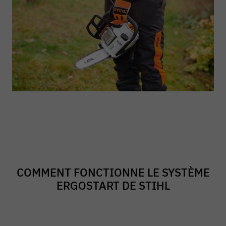
COMMENT FONCTIONNE LE SYSTÈME
ERGOSTART DE STIHL