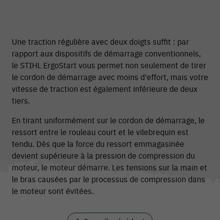
Une traction régulière avec deux doigts suffit : par
rapport aux dispositifs de démarrage conventionnels,
le STIHL ErgoStart vous permet non seulement de tirer
le cordon de démarrage avec moins d'effort, mais votre
vitesse de traction est également inférieure de deux
tiers.
En tirant uniformément sur le cordon de démarrage, le
ressort entre le rouleau court et le vilebrequin est
tendu. Dès que la force du ressort emmagasinée
devient supérieure à la pression de compression du
moteur, le moteur démarre. Les tensions sur la main et
le bras causées par le processus de compression dans
le moteur sont évitées.